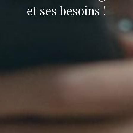
et ses besoins !