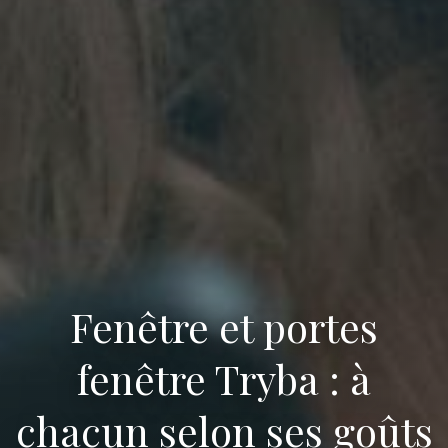
Fenêtre et portes
fenêtre Tryba : à
chacun selon ses goûts