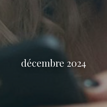
décembre 2024