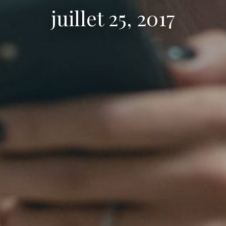
juillet 25, 2017